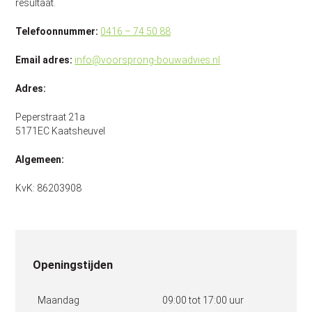
resultaat.
Telefoonnummer:
0416 – 74 50 88
Email adres:
info@voorsprong-bouwadvies.nl
Adres:
Peperstraat 21a
5171EC Kaatsheuvel
Algemeen:
KvK: 86203908
Openingstijden
Maandag
09:00 tot 17:00 uur